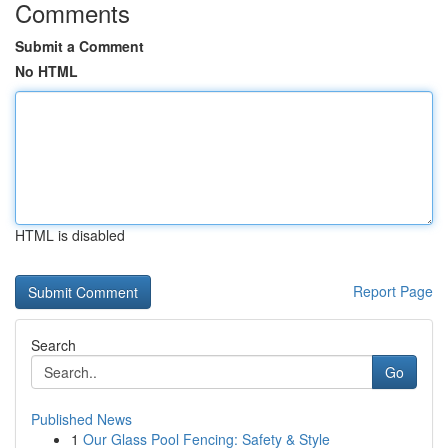
Comments
Submit a Comment
No HTML
HTML is disabled
Report Page
Search
Go
Published News
1
Our Glass Pool Fencing: Safety & Style