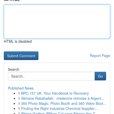
HTML is disabled
Report Page
Search
Go
Published News
1
BPC-157 UK: Your Handbook to Recovery
1
Slimane Rabahallah : médecine chinoise à Argent...
1
360 Photo Magic: Photo Booth and 360 Video Boot...
1
Finding the Right Industrial Chemical Supplier:...
1
Warna Gading: Pilihan Cat yang Elegan dan T...