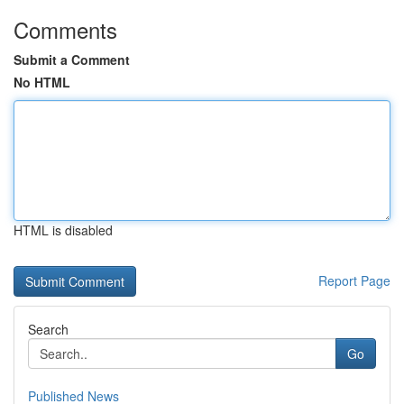
Comments
Submit a Comment
No HTML
HTML is disabled
Report Page
Search
Go
Published News