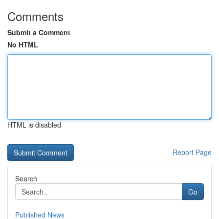
Comments
Submit a Comment
No HTML
HTML is disabled
Report Page
Search
Go
Published News