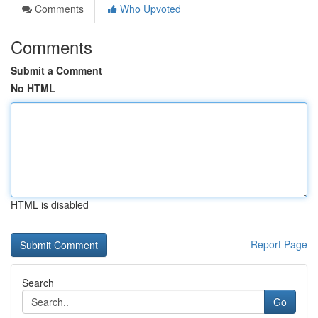
Comments
Who Upvoted
Comments
Submit a Comment
No HTML
HTML is disabled
Report Page
Search
Go