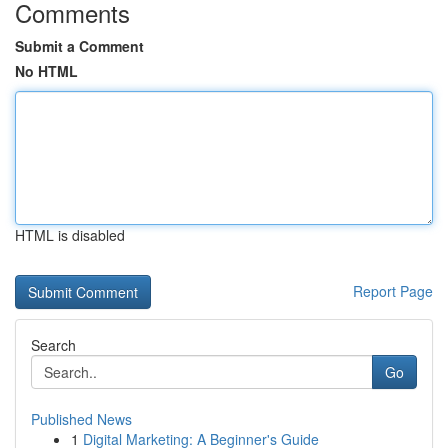
Comments
Submit a Comment
No HTML
HTML is disabled
Report Page
Search
Go
Published News
1
Digital Marketing: A Beginner's Guide