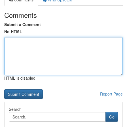
Comments
Submit a Comment
No HTML
HTML is disabled
Report Page
Search
Go