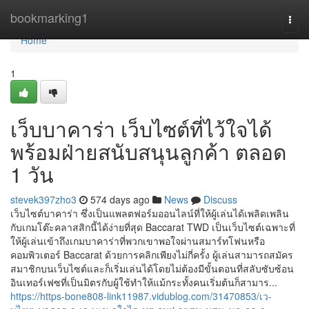
Home
bookmarking1
Togg
navi
Home
1
เว็บบาคาร่า เว็บไซต์ที่ไว้ใจได้
พร้อมฝ่ายสนับสนุนลูกค้า ตลอด
1 วัน
stevek397zho3
574 days ago
News
Discuss
เว็บไซต์บาคาร่า ซึ่งเป็นแพลตฟอร์มออนไลน์ที่ให้ผู้เล่นได้เพลิดเพลิน
กับเกมโต๊ะคลาสสิกนี้ได้ง่ายที่สุด Baccarat TWD เป็นเว็บไซต์เฉพาะที่
ให้ผู้เล่นเข้าถึงเกมบาคาร่าที่พวกเขาพอใจผ่านสมาร์ทโฟนหรือ
คอมพิวเตอร์ Baccarat ด้วยการคลิกเพียงไม่กี่ครั้ง ผู้เล่นสามารถสมัคร
สมาชิกบนเว็บไซต์และก็เริ่มเล่นได้โดยไม่ต้องมีขั้นตอนที่สลับซับซ้อน
อินเทอร์เฟซที่เป็นมิตรกับผู้ใช้ทำให้แม้กระทั้งคนเริ่มต้นก็สามาร...
https://https-bone808-link11987.vidublog.com/31470853/เว-