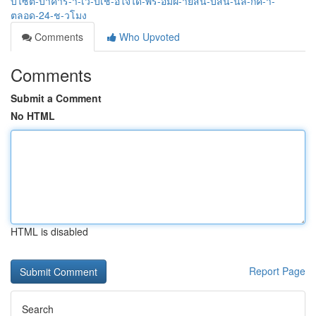
บไซต-บาคาร-า-เว-บเช-อใจได-พร-อมฝ-ายสน-บสน-นล-กค-า-
ตลอด-24-ช-วโมง
Comments
Who Upvoted
Comments
Submit a Comment
No HTML
HTML is disabled
Report Page
Search