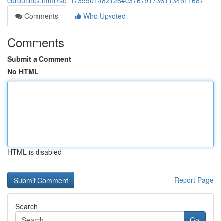
coroutines.html?sc=1735501482126#c3767917361134511687
Comments
Who Upvoted
Comments
Submit a Comment
No HTML
HTML is disabled
Report Page
Search
Go