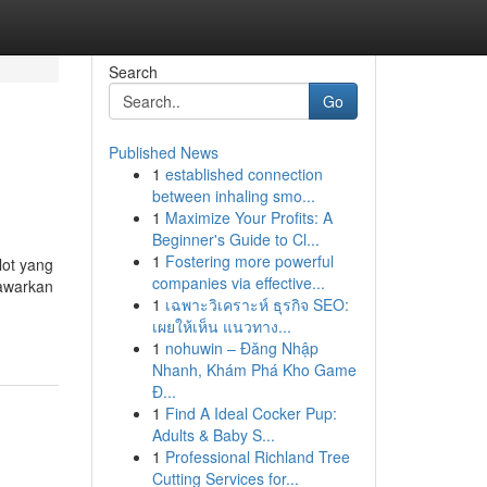
Search
Go
Published News
1
established connection
between inhaling smo...
1
Maximize Your Profits: A
Beginner's Guide to Cl...
1
Fostering more powerful
lot yang
companies via effective...
nawarkan
1
เฉพาะวิเคราะห์ ธุรกิจ SEO:
เผยให้เห็น แนวทาง...
1
nohuwin – Đăng Nhập
Nhanh, Khám Phá Kho Game
Đ...
1
Find A Ideal Cocker Pup:
Adults & Baby S...
1
Professional Richland Tree
Cutting Services for...