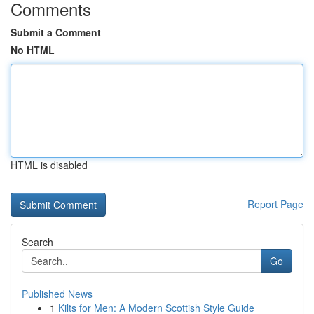
Comments
Submit a Comment
No HTML
HTML is disabled
Report Page
Search
Go
Published News
1
Kilts for Men: A Modern Scottish Style Guide