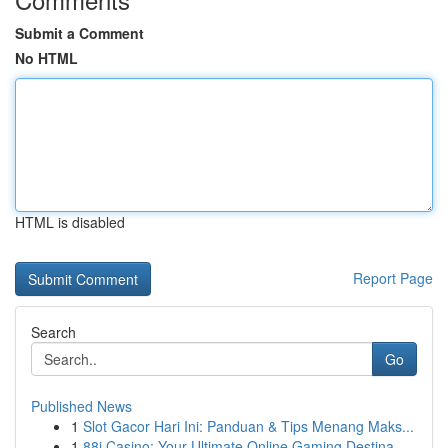
Submit a Comment
No HTML
HTML is disabled
Report Page
Search
Go
Published News
1
Slot Gacor Hari Ini: Panduan & Tips Menang Maks...
1
88i Casino: Your Ultimate Online Gaming Destina...