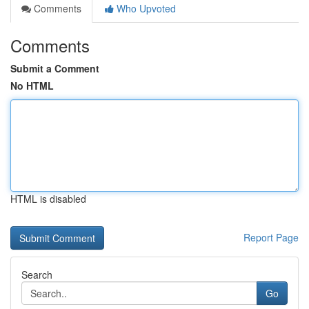
Comments
Who Upvoted
Comments
Submit a Comment
No HTML
HTML is disabled
Report Page
Search
Go