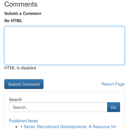
Comments
Submit a Comment
No HTML
HTML is disabled
Report Page
Search
Go
Published News
1
Senior Recruitment Developments: A Resource for