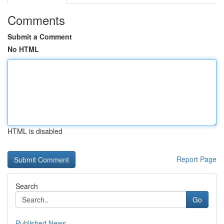
Comments
Submit a Comment
No HTML
HTML is disabled
Report Page
Search
Go
Published News