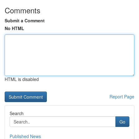
Comments
Submit a Comment
No HTML
HTML is disabled
Report Page
Search
Go
Published News