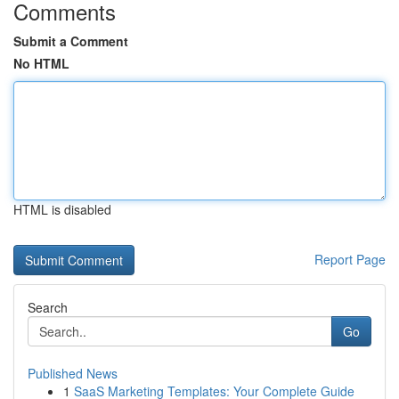
Comments
Submit a Comment
No HTML
HTML is disabled
Report Page
Search
Go
Published News
1
SaaS Marketing Templates: Your Complete Guide