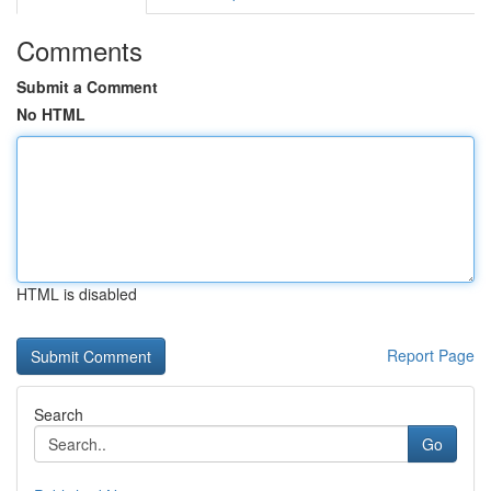
Comments
Submit a Comment
No HTML
HTML is disabled
Report Page
Search
Go