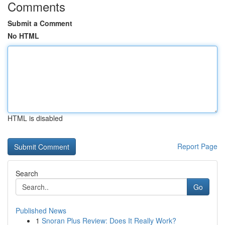
Comments
Submit a Comment
No HTML
HTML is disabled
Report Page
Search
Go
Published News
1
Snoran Plus Review: Does It Really Work?