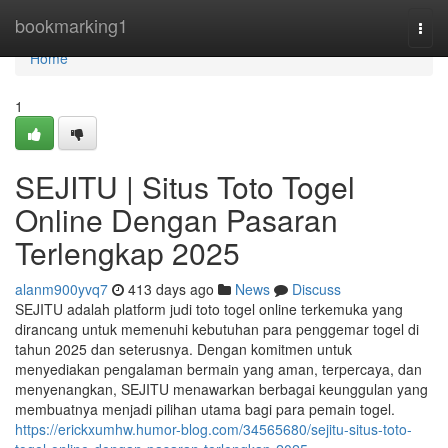
Home
bookmarking1
Togg
navi
Home
1
SEJITU | Situs Toto Togel
Online Dengan Pasaran
Terlengkap 2025
alanm900yvq7
413 days ago
News
Discuss
SEJITU adalah platform judi toto togel online terkemuka yang
dirancang untuk memenuhi kebutuhan para penggemar togel di
tahun 2025 dan seterusnya. Dengan komitmen untuk
menyediakan pengalaman bermain yang aman, terpercaya, dan
menyenangkan, SEJITU menawarkan berbagai keunggulan yang
membuatnya menjadi pilihan utama bagi para pemain togel.
https://erickxumhw.humor-blog.com/34565680/sejitu-situs-toto-