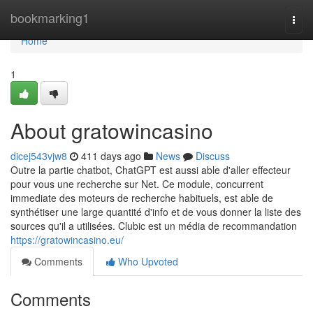
Home
bookmarking1
Togg
navi
Home
1
About gratowincasino
dicej543vjw8
411 days ago
News
Discuss
Outre la partie chatbot, ChatGPT est aussi able d'aller effecteur
pour vous une recherche sur Net. Ce module, concurrent
immediate des moteurs de recherche habituels, est able de
synthétiser une large quantité d'info et de vous donner la liste des
sources qu'il a utilisées. Clubic est un média de recommandation
https://gratowincasino.eu/
Comments
Who Upvoted
Comments