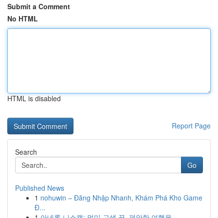
Submit a Comment
No HTML
HTML is disabled
Report Page
Search
Go
Published News
1
nohuwin – Đăng Nhập Nhanh, Khám Phá Kho Game
Đ...
1
아네론 니스캡: 멀미 고생 끝, 편안한 여행을 ...