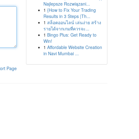
Najlepsze Rozwiązani...
1
{How to Fix Your Trading
Results in 3 Steps |Th...
1
สล็อตออนไลน์ เล่นง่าย สร้าง
รายได้จากเกมที่ควรจะ...
1
Bingo Plus: Get Ready to
Win!
1
Affordable Website Creation
in Navi Mumbai ...
ort Page