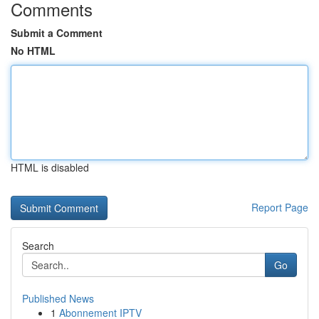
Comments
Submit a Comment
No HTML
HTML is disabled
Report Page
Search
Go
Published News
1
Abonnement IPTV