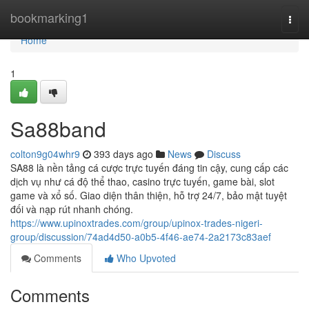
Home
bookmarking1
Togg
navi
Home
1
Sa88band
colton9g04whr9
393 days ago
News
Discuss
SA88 là nền tảng cá cược trực tuyến đáng tin cậy, cung cấp các
dịch vụ như cá độ thể thao, casino trực tuyến, game bài, slot
game và xổ số. Giao diện thân thiện, hỗ trợ 24/7, bảo mật tuyệt
đối và nạp rút nhanh chóng.
https://www.upinoxtrades.com/group/upinox-trades-nigeri-
group/discussion/74ad4d50-a0b5-4f46-ae74-2a2173c83aef
Comments
Who Upvoted
Comments