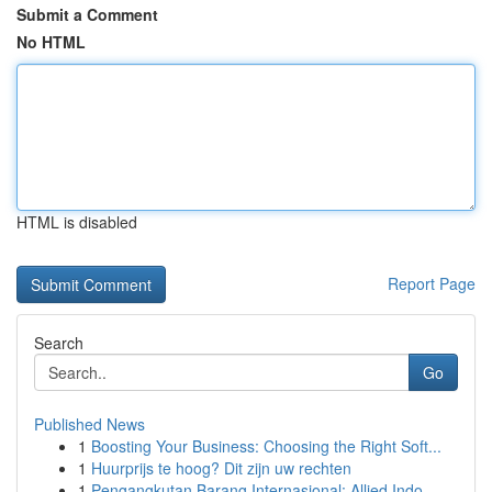
Submit a Comment
No HTML
HTML is disabled
Report Page
Search
Go
Published News
1
Boosting Your Business: Choosing the Right Soft...
1
Huurprijs te hoog? Dit zijn uw rechten
1
Pengangkutan Barang Internasional: Allied Indo...