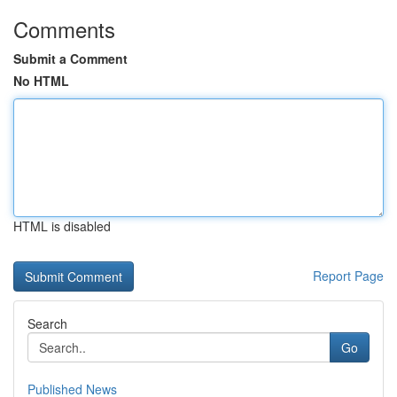
Comments
Submit a Comment
No HTML
HTML is disabled
Report Page
Search
Go
Published News