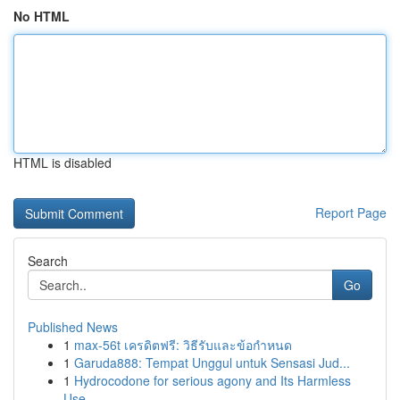
No HTML
HTML is disabled
Report Page
Search
Go
Published News
1
max-56t เครดิตฟรี: วิธีรับและข้อกำหนด
1
Garuda888: Tempat Unggul untuk Sensasi Jud...
1
Hydrocodone for serious agony and Its Harmless
Use