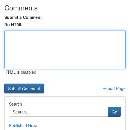
Comments
Submit a Comment
No HTML
HTML is disabled
Report Page
Search
Go
Published News