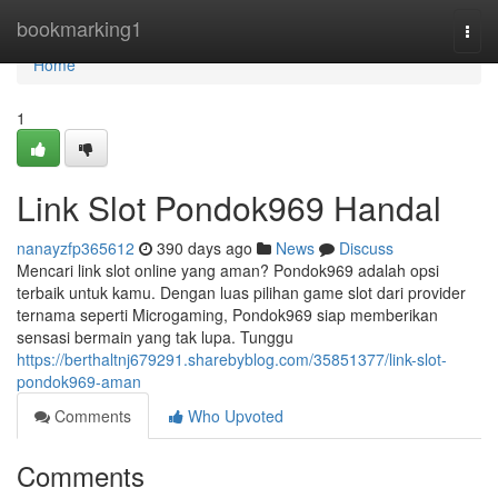
Home
bookmarking1
Togg
navi
Home
1
Link Slot Pondok969 Handal
nanayzfp365612
390 days ago
News
Discuss
Mencari link slot online yang aman? Pondok969 adalah opsi
terbaik untuk kamu. Dengan luas pilihan game slot dari provider
ternama seperti Microgaming, Pondok969 siap memberikan
sensasi bermain yang tak lupa. Tunggu
https://berthaltnj679291.sharebyblog.com/35851377/link-slot-
pondok969-aman
Comments
Who Upvoted
Comments