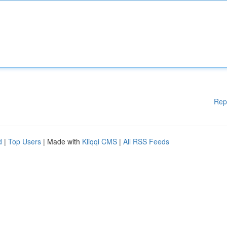
Rep
d
|
Top Users
| Made with
Kliqqi CMS
|
All RSS Feeds