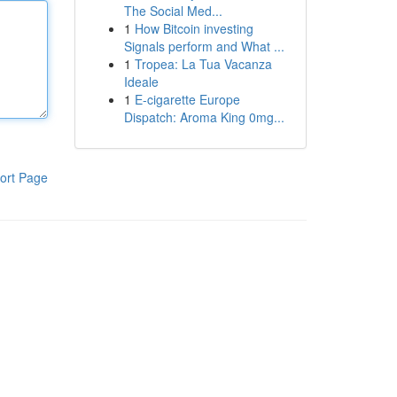
The Social Med...
1
How Bitcoin investing
Signals perform and What ...
1
Tropea: La Tua Vacanza
Ideale
1
E-cigarette Europe
Dispatch: Aroma King 0mg...
ort Page