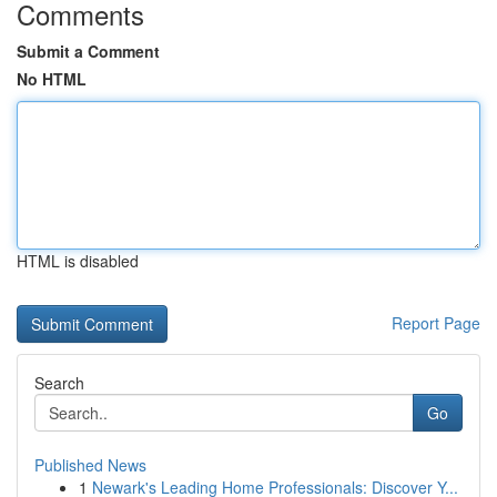
Comments
Submit a Comment
No HTML
HTML is disabled
Report Page
Search
Go
Published News
1
Newark's Leading Home Professionals: Discover Y...