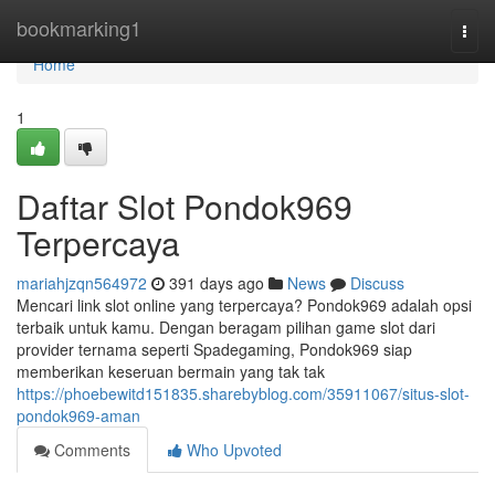
Home
bookmarking1
Togg
navi
Home
1
Daftar Slot Pondok969
Terpercaya
mariahjzqn564972
391 days ago
News
Discuss
Mencari link slot online yang terpercaya? Pondok969 adalah opsi
terbaik untuk kamu. Dengan beragam pilihan game slot dari
provider ternama seperti Spadegaming, Pondok969 siap
memberikan keseruan bermain yang tak tak
https://phoebewitd151835.sharebyblog.com/35911067/situs-slot-
pondok969-aman
Comments
Who Upvoted