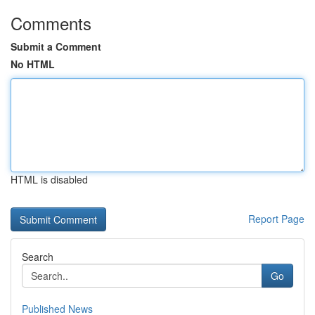
Comments
Submit a Comment
No HTML
HTML is disabled
Report Page
Search
Go
Published News