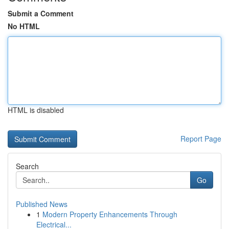
Submit a Comment
No HTML
HTML is disabled
Report Page
Search
Go
Published News
1
Modern Property Enhancements Through
Electrical...