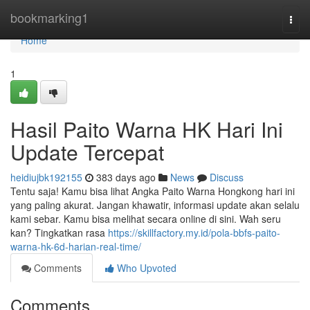
Home
bookmarking1
Togg
navi
Home
1
Hasil Paito Warna HK Hari Ini
Update Tercepat
heidiujbk192155
383 days ago
News
Discuss
Tentu saja! Kamu bisa lihat Angka Paito Warna Hongkong hari ini
yang paling akurat. Jangan khawatir, informasi update akan selalu
kami sebar. Kamu bisa melihat secara online di sini. Wah seru
kan? Tingkatkan rasa
https://skillfactory.my.id/pola-bbfs-paito-
warna-hk-6d-harian-real-time/
Comments
Who Upvoted
Comments