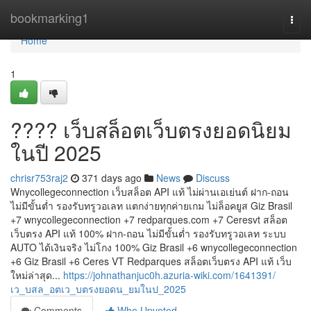
Home
bookmarking1
Togg
navi
Home
1
???? เว็บสล็อตเว็บตรงยอดนิยม
ในปี 2025
chrisr753raj2
371 days ago
News
Discuss
Wnycollegeconnection เว็บสล็อต API แท้ ไม่ผ่านเอเย่นต์ ฝาก-ถอน
ไม่มีขั้นต่ำ รองรับทรูวอเลท แตกง่ายทุกค่ายเกม ไม่ล็อคยูส Giz Brasil
+7 wnycollegeconnection +7 redparques.com +7 Ceresvt สล็อต
เว็บตรง API แท้ 100% ฝาก-ถอน ไม่มีขั้นต่ำ รองรับทรูวอเลท ระบบ
AUTO ได้เงินจริง ไม่โกง 100% Giz Brasil +6 wnycollegeconnection
+6 Giz Brasil +6 Ceres VT Redparques สล็อตเว็บตรง API แท้ เว็บ
ใหม่ล่าสุด...
https://johnathanjuc0h.azuria-wiki.com/1641391/
เว_บสล_อตเว_บตรงยอดน_ยมในป_2025
Comments
Who Upvoted