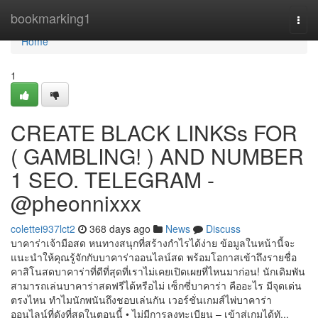
Home
bookmarking1
Togg
navi
Home
1
CREATE BLACK LINKSs FOR
( GAMBLING! ) AND NUMBER
1 SEO. TELEGRAM -
@pheonnixxx
colettei937lct2
368 days ago
News
Discuss
บาคาร่าเจ้ามือสด หนทางสนุกที่สร้างกำไรได้ง่าย ข้อมูลในหน้านี้จะ
แนะนำให้คุณรู้จักกับบาคาร่าออนไลน์สด พร้อมโอกาสเข้าถึงรายชื่อ
คาสิโนสดบาคาร่าที่ดีที่สุดที่เราไม่เคยเปิดเผยที่ไหนมาก่อน! นักเดิมพัน
สามารถเล่นบาคาร่าสดฟรีได้หรือไม่ เซ็กซี่บาคาร่า คืออะไร มีจุดเด่น
ตรงไหน ทำไมนักพนันถึงชอบเล่นกัน เวอร์ชั่นเกมส์ไพ่บาคาร่า
ออนไลน์ที่ดังที่สุดในตอนนี้ • ไม่​มี​การ​ลง​ทะเบียน – เข้า​สู่​เกม​ได้​ทั...