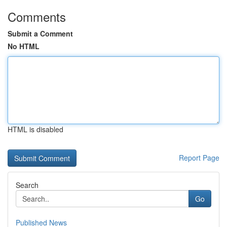
Comments
Submit a Comment
No HTML
HTML is disabled
Report Page
Search
Go
Published News