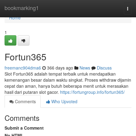
Home
bookmarking1
Togg
navi
Home
1
Fortun365
freemanc904dma6
366 days ago
News
Discuss
Slot Fortun365 adalah tempat terbaik untuk mendapatkan
kemenangan besar dalam waktu singkat. Proses withdraw dijamin
cepat dan aman, hanya butuh beberapa menit untuk merasakan
hasil dari putaran slot gacor.
https://fortungroup.info/fortun365/
Comments
Who Upvoted
Comments
Submit a Comment
No HTML