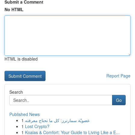
Submit a Comment
No HTML
HTML is disabled
Report Page
Search
Go
Published News
1
عضويّة سمارترز: كل ما تحتاج معرفته
1
Lost Crypto?
1
Koalas & Comfort: Your Guide to Living Like a E...