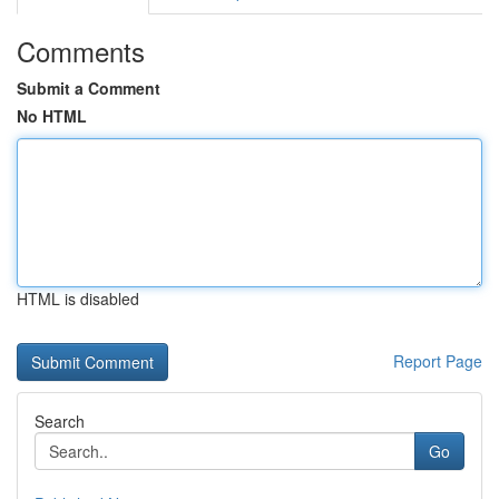
Comments
Submit a Comment
No HTML
HTML is disabled
Report Page
Search
Go