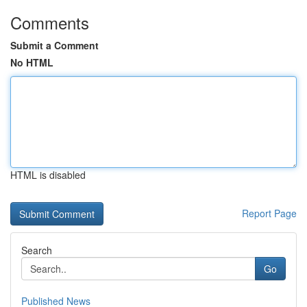
Comments
Submit a Comment
No HTML
HTML is disabled
Report Page
Search
Go
Published News