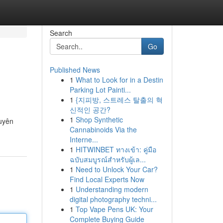
Search
Go
Published News
1
What to Look for in a Destin
Parking Lot Painti...
1
{지피방, 스트레스 탈출의 혁
신적인 공간?
1
Shop Synthetic
huyên
Cannabinoids Via the
Interne...
1
HITWINBET ทางเข้า: คู่มือ
ฉบับสมบูรณ์สำหรับผู้เล...
1
Need to Unlock Your Car?
Find Local Experts Now
1
Understanding modern
digital photography techni...
1
Top Vape Pens UK: Your
Complete Buying Guide