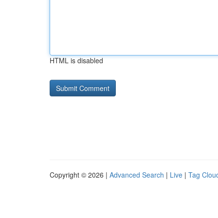
HTML is disabled
Copyright © 2026 |
Advanced Search
|
Live
|
Tag Clou