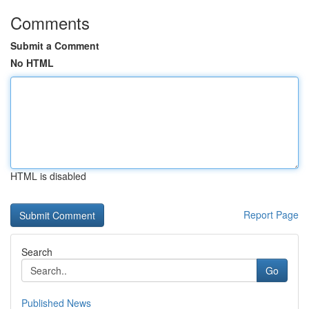
Comments
Submit a Comment
No HTML
HTML is disabled
Report Page
Search
Go
Published News