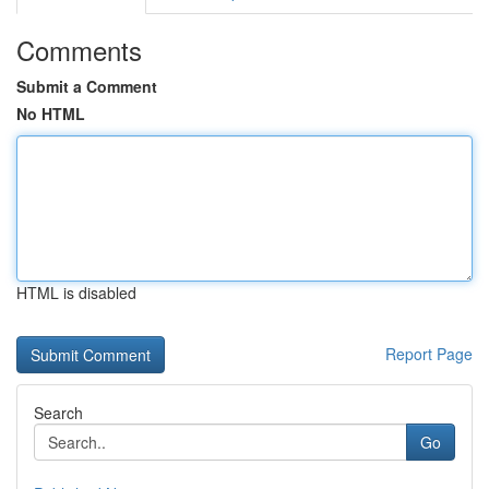
Comments
Submit a Comment
No HTML
HTML is disabled
Report Page
Search
Go