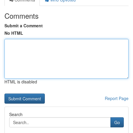
Comments
Submit a Comment
No HTML
HTML is disabled
Report Page
Search
Go