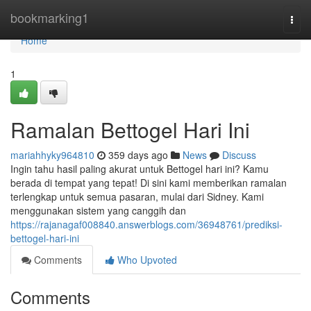
Home
bookmarking1
Togg
navi
Home
1
Ramalan Bettogel Hari Ini
mariahhyky964810
359 days ago
News
Discuss
Ingin tahu hasil paling akurat untuk Bettogel hari ini? Kamu
berada di tempat yang tepat! Di sini kami memberikan ramalan
terlengkap untuk semua pasaran, mulai dari Sidney. Kami
menggunakan sistem yang canggih dan
https://rajanagaf008840.answerblogs.com/36948761/prediksi-
bettogel-hari-ini
Comments
Who Upvoted
Comments