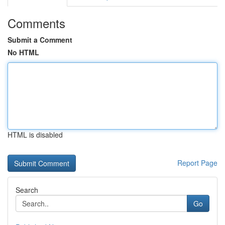
Comments
Submit a Comment
No HTML
HTML is disabled
Report Page
Search
Go