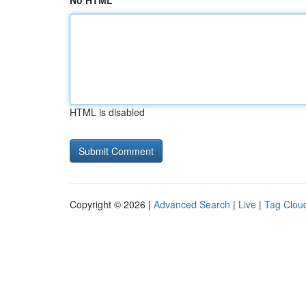
No HTML
HTML is disabled
Copyright © 2026 |
Advanced Search
|
Live
|
Tag Clou