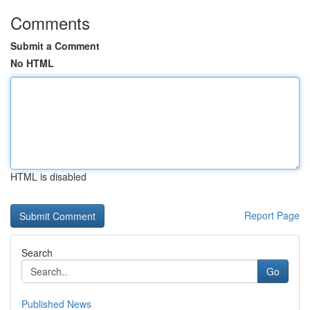
Comments
Submit a Comment
No HTML
HTML is disabled
Report Page
Search
Go
Published News