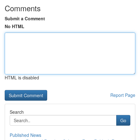
Comments
Submit a Comment
No HTML
HTML is disabled
Report Page
Search
Go
Published News