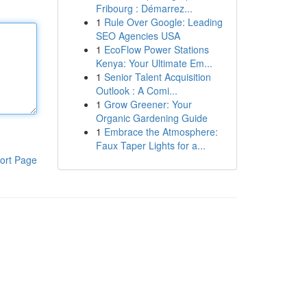
Fribourg : Démarrez...
1
Rule Over Google: Leading
SEO Agencies USA
1
EcoFlow Power Stations
Kenya: Your Ultimate Em...
1
Senior Talent Acquisition
Outlook : A Comi...
1
Grow Greener: Your
Organic Gardening Guide
1
Embrace the Atmosphere:
Faux Taper Lights for a...
ort Page