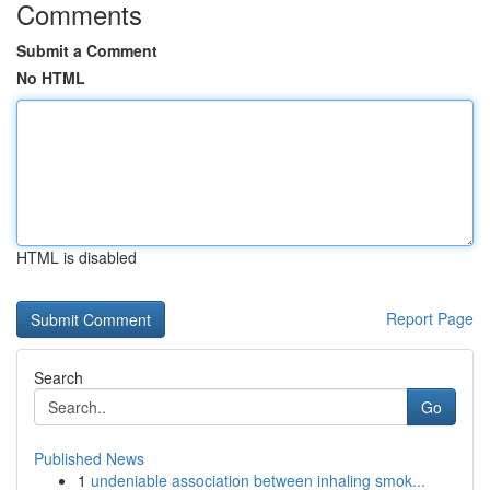
Comments
Submit a Comment
No HTML
HTML is disabled
Report Page
Search
Go
Published News
1
undeniable association between inhaling smok...